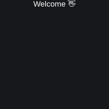
Welcome 👋